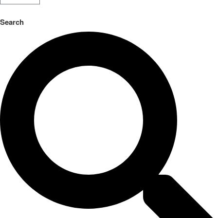
Search