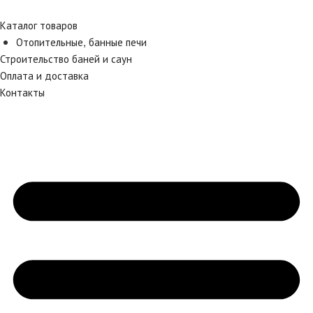
Каталог товаров
Отопительные, банные печи
Строительство баней и саун
Оплата и доставка
Контакты