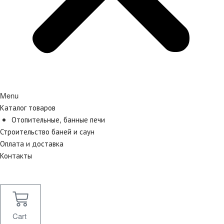
Menu
Каталог товаров
Отопительные, банные печи
Строительство баней и саун
Оплата и доставка
Контакты
Cart