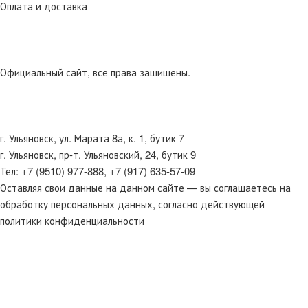
Оплата и доставка
Регистрация
Войти
© 2024 Интернет-магазин Банный рай
Официальный сайт, все права защищены.
г. Ульяновск, ул. Марата 8а, к. 1, бутик 7
г. Ульяновск, пр-т. Ульяновский, 24, бутик 9
Тел: +7 (9510) 977-888, +7 (917) 635-57-09
Оставляя свои данные на данном сайте — вы соглашаетесь на
обработку персональных данных, согласно действующей
политики конфиденциальности