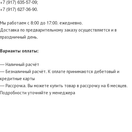
+7 (917) 635-57-09;
+7 (917) 627-36-90.
Мы работаем с 8:00 до 17:00. ежедневно.
Доставка по предварительному заказу осуществляется и в
праздничный день.
Варианты оплаты:
— Наличный расчёт
— Безналичный расчёт. К оплате принимаются дебетовый и
кредитные карты
— Рассрочка. Вы можете купить товар в рассрочку на 6 месяцев.
Подробности уточняйте у менеджера
О нас
Гарантии и контроль качества
Политика возврата и отмены заказа
FAQ