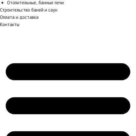
Отопительные, банные печи
Строительство баней и саун
Оплата и доставка
Контакты