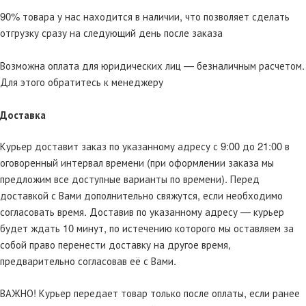
90% товара у нас находится в наличии, что позволяет сделать
отгрузку сразу на следующий день после заказа
Возможна оплата для юридических лиц — безналичным расчетом.
Для этого обратитесь к менеджеру
Доставка
Курьер доставит заказ по указанному адресу с 9:00 до 21:00 в
оговоренный интервал времени (при оформлении заказа мы
предложим все доступные варианты по времени). Перед
доставкой с Вами дополнительно свяжутся, если необходимо
согласовать время. Доставив по указанному адресу — курьер
будет ждать 10 минут, по истечению которого мы оставляем за
собой право перенести доставку на другое время,
предварительно согласовав её с Вами.
ВАЖНО! Курьер передает товар только после оплаты, если ранее