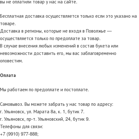
вы не оплатили товар у нас на сайте.
Бесплатная доставка осуществляется только если это указано на
товаре.
Доставка в регионы, которые не входя в Поволжье —
осуществляется только по предоплате за товар.
В случае внесения любых изменений в состав букета или
невозможности доставить его, мы вас заблаговременно
оповестим.
Оплата
Мы работаем по предоплате и постоплате.
Самовывоз. Вы можете забрать у нас товар по адресу:
г. Ульяновск, ул. Марата 8а, к. 1, бутик 7.
г. Ульяновск, пр-т. Ульяновский, 24, бутик 9.
Телефоны для связи:
+7 (9910) 977-888;