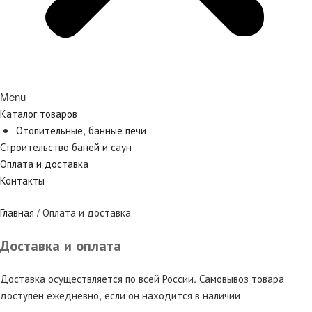
Menu
Каталог товаров
Отопительные, банные печи
Строительство баней и саун
Оплата и доставка
Контакты
Главная
/ Оплата и доставка
Доставка и оплата
Доставка осуществляется по всей России. Самовывоз товара
доступен ежедневно, если он находится в наличии